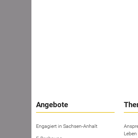
Angebote
The
Engagiert in Sachsen-Anhalt
Anspre
Leben 