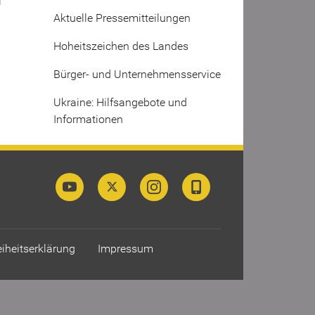
i
Aktuelle Pressemitteilungen
Hoheitszeichen des Landes
Bürger- und Unternehmensservice
Ukraine: Hilfsangebote und
Informationen
eiheitserklärung
Impressum