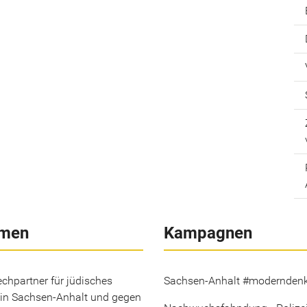
men
Kampagnen
chpartner für jüdisches
Sachsen-Anhalt #modernden
in Sachsen-Anhalt und gegen