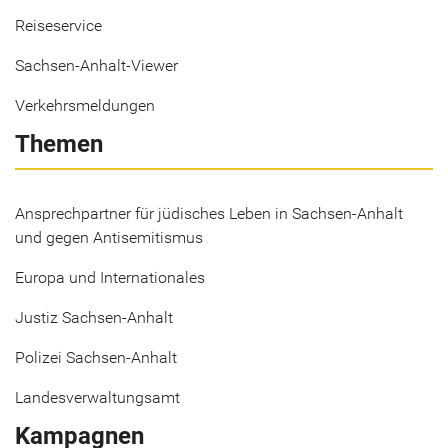
Reiseservice
Sachsen-Anhalt-Viewer
Verkehrsmeldungen
Themen
Ansprechpartner für jüdisches Leben in Sachsen-Anhalt
und gegen Antisemitismus
Europa und Internationales
Justiz Sachsen-Anhalt
Polizei Sachsen-Anhalt
Landesverwaltungsamt
Kampagnen