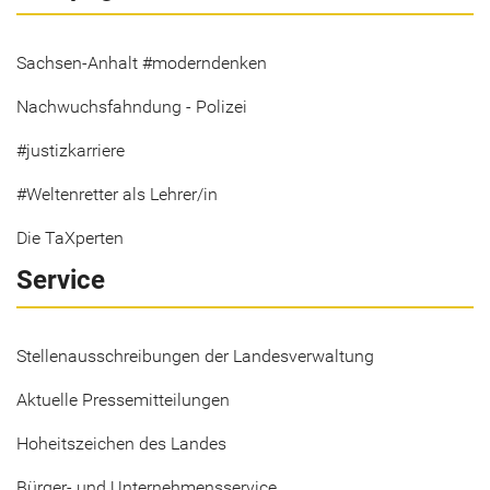
Sachsen-Anhalt #moderndenken
Nachwuchsfahndung - Polizei
#justizkarriere
#Weltenretter als Lehrer/in
Die TaXperten
Service
Stellenausschreibungen der Landesverwaltung
Aktuelle Pressemitteilungen
Hoheitszeichen des Landes
Bürger- und Unternehmensservice